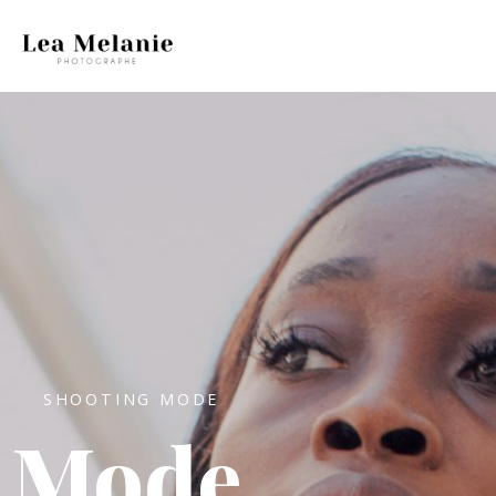
SHOOTING MODE
Mode