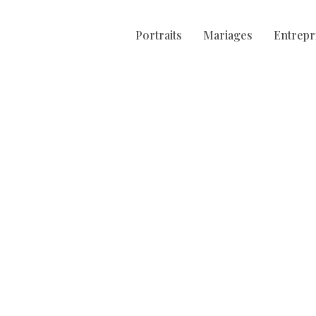
Portraits
Mariages
Entrepr