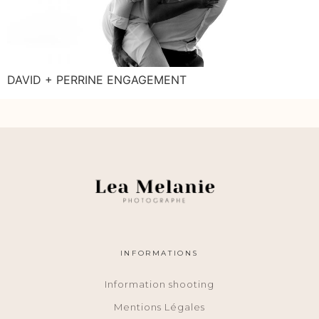
DAVID + PERRINE ENGAGEMENT
INFORMATIONS
Information shooting
Mentions Légales