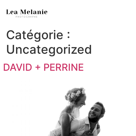
Catégorie :
Uncategorized
DAVID + PERRINE